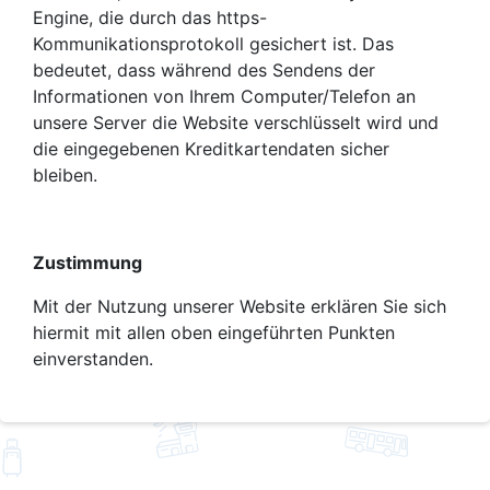
Engine, die durch das https-
Kommunikationsprotokoll gesichert ist. Das
bedeutet, dass während des Sendens der
Informationen von Ihrem Computer/Telefon an
unsere Server die Website verschlüsselt wird und
die eingegebenen Kreditkartendaten sicher
bleiben.
Zustimmung
Mit der Nutzung unserer Website erklären Sie sich
hiermit mit allen oben eingeführten Punkten
einverstanden.