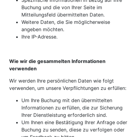
Spezifische Informationen in Bezug auf Ihre
Buchung und die von Ihrer Seite im
Mitteilungsfeld übermittelten Daten.
Weitere Daten, die Sie möglicherweise
angeben möchten.
Ihre IP-Adresse.
Wie wir die gesammelten Informationen
verwenden
Wir werden Ihre persönlichen Daten wie folgt
verwenden, um unsere Verpflichtungen zu erfüllen:
Um Ihre Buchung mit den übermittelten
Informationen zu erfüllen, die zur Sicherung
Ihrer Dienstleistung erforderlich sind.
Um Ihnen eine Bestätigung Ihrer Anfrage oder
Buchung zu senden, diese zu verfolgen oder