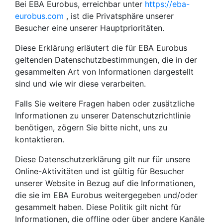
Bei EBA Eurobus, erreichbar unter
https://eba-
eurobus.com
, ist die Privatsphäre unserer
Besucher eine unserer Hauptprioritäten.
Diese Erklärung erläutert die für EBA Eurobus
geltenden Datenschutzbestimmungen, die in der
gesammelten Art von Informationen dargestellt
sind und wie wir diese verarbeiten.
Falls Sie weitere Fragen haben oder zusätzliche
Informationen zu unserer Datenschutzrichtlinie
benötigen, zögern Sie bitte nicht, uns zu
kontaktieren.
Diese Datenschutzerklärung gilt nur für unsere
Online-Aktivitäten und ist gültig für Besucher
unserer Website in Bezug auf die Informationen,
die sie im EBA Eurobus weitergegeben und/oder
gesammelt haben. Diese Politik gilt nicht für
Informationen, die offline oder über andere Kanäle