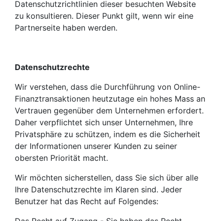
Datenschutzrichtlinien dieser besuchten Website
zu konsultieren. Dieser Punkt gilt, wenn wir eine
Partnerseite haben werden.
Datenschutzrechte
Wir verstehen, dass die Durchführung von Online-
Finanztransaktionen heutzutage ein hohes Mass an
Vertrauen gegenüber dem Unternehmen erfordert.
Daher verpflichtet sich unser Unternehmen, Ihre
Privatsphäre zu schützen, indem es die Sicherheit
der Informationen unserer Kunden zu seiner
obersten Priorität macht.
Wir möchten sicherstellen, dass Sie sich über alle
Ihre Datenschutzrechte im Klaren sind. Jeder
Benutzer hat das Recht auf Folgendes: