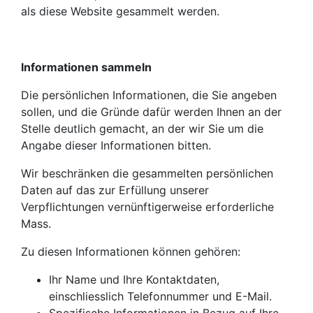
als diese Website gesammelt werden.
Informationen sammeln
Die persönlichen Informationen, die Sie angeben
sollen, und die Gründe dafür werden Ihnen an der
Stelle deutlich gemacht, an der wir Sie um die
Angabe dieser Informationen bitten.
Wir beschränken die gesammelten persönlichen
Daten auf das zur Erfüllung unserer
Verpflichtungen vernünftigerweise erforderliche
Mass.
Zu diesen Informationen können gehören:
Ihr Name und Ihre Kontaktdaten,
einschliesslich Telefonnummer und E-Mail.