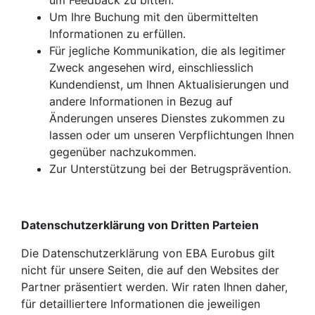
um Feedback zu bitten.
Um Ihre Buchung mit den übermittelten
Informationen zu erfüllen.
Für jegliche Kommunikation, die als legitimer
Zweck angesehen wird, einschliesslich
Kundendienst, um Ihnen Aktualisierungen und
andere Informationen in Bezug auf
Änderungen unseres Dienstes zukommen zu
lassen oder um unseren Verpflichtungen Ihnen
gegenüber nachzukommen.
Zur Unterstützung bei der Betrugsprävention.
Datenschutzerklärung von Dritten Parteien
Die Datenschutzerklärung von EBA Eurobus gilt
nicht für unsere Seiten, die auf den Websites der
Partner präsentiert werden. Wir raten Ihnen daher,
für detailliertere Informationen die jeweiligen