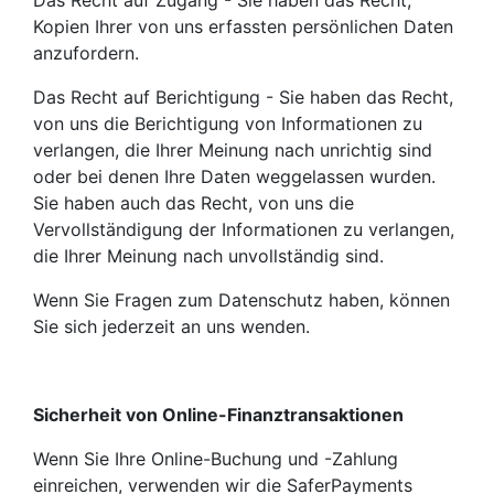
Das Recht auf Zugang - Sie haben das Recht,
Kopien Ihrer von uns erfassten persönlichen Daten
anzufordern.
Das Recht auf Berichtigung - Sie haben das Recht,
von uns die Berichtigung von Informationen zu
verlangen, die Ihrer Meinung nach unrichtig sind
oder bei denen Ihre Daten weggelassen wurden.
Sie haben auch das Recht, von uns die
Vervollständigung der Informationen zu verlangen,
die Ihrer Meinung nach unvollständig sind.
Wenn Sie Fragen zum Datenschutz haben, können
Sie sich jederzeit an uns wenden.
Sicherheit von Online-Finanztransaktionen
Wenn Sie Ihre Online-Buchung und -Zahlung
einreichen, verwenden wir die SaferPayments