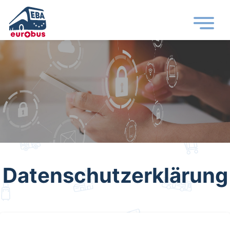
Datenschutzerklärung