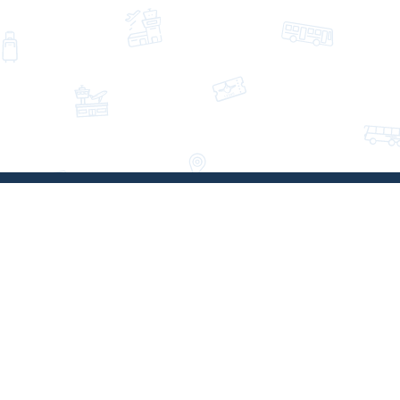
EBA Eurobus
Über uns
Geschäftsbedingungen
Datenschutzerklärung