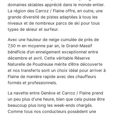
domaines skiables apprécié dans le monde entier.
La région des Carroz / Flaine offre, en outre, une
grande diversité de pistes adaptées à tous les
niveaux et de nombreux parcs de ski pour tous
types de skieur et surfeur.
Avec une hauteur de neige cumulée de près de
7,50 m en moyenne par an, le Grand-Massif
bénéficie d’un enneigement exceptionnel entre
décembre et avril. Cette véritable Réserve
Naturelle de Poudreuse mérite d’être découverte
et nos transferts sont un choix idéal pour arriver à
Flaine de manière rapide avec des chauffeurs
formés et professionnels.
La navette entre Genève et Carroz / Flaine prend
un peu plus d'une heure, bien que cela puisse être
beaucoup plus long les week-ends chargés.
Comme tous nos conducteurs possèdent une