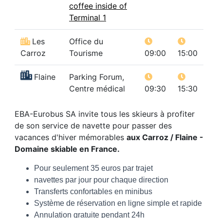
coffee inside of
Terminal 1
Les
Office du
Carroz
Tourisme
09:00
15:00
Flaine
Parking Forum,
Centre médical
09:30
15:30
EBA-Eurobus SA invite tous les skieurs à profiter
de son service de navette pour passer des
vacances d'hiver mémorables
aux Carroz / Flaine -
Domaine skiable en France.
Pour seulement 35 euros par trajet
navettes par jour pour chaque direction
Transferts confortables en minibus
Système de réservation en ligne simple et rapide
Annulation gratuite pendant 24h