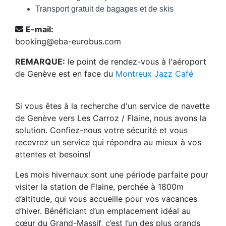
Transport gratuit de bagages et de skis
E-mail:
booking@eba-eurobus.com
REMARQUE:
le point de rendez-vous à l'aéroport
de Genève est en face du
Montreux Jazz Café
Si vous êtes à la recherche d'un service de navette
de Genève vers Les Carroz / Flaine, nous avons la
solution. Confiez-nous votre sécurité et vous
recevrez un service qui répondra au mieux à vos
attentes et besoins!
Les mois hivernaux sont une période parfaite pour
visiter la station de Flaine, perchée à 1800m
d’altitude, qui vous accueille pour vos vacances
d’hiver. Bénéficiant d’un emplacement idéal au
cœur du Grand-Massif, c’est l’un des plus grands