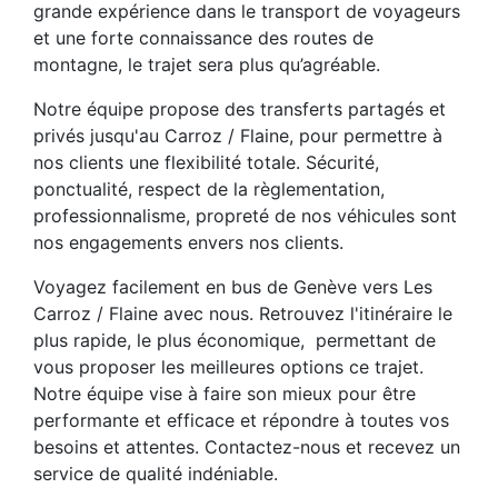
grande expérience dans le transport de voyageurs
et une forte connaissance des routes de
montagne, le trajet sera plus qu’agréable.
Notre équipe propose des transferts partagés et
privés jusqu'au Carroz / Flaine, pour permettre à
nos clients une flexibilité totale. Sécurité,
ponctualité, respect de la règlementation,
professionnalisme, propreté de nos véhicules sont
nos engagements envers nos clients.
Voyagez facilement en bus de Genève vers Les
Carroz / Flaine avec nous. Retrouvez l'itinéraire le
plus rapide, le plus économique, permettant de
vous proposer les meilleures options ce trajet.
Notre équipe vise à faire son mieux pour être
performante et efficace et répondre à toutes vos
besoins et attentes. Contactez-nous et recevez un
service de qualité indéniable.